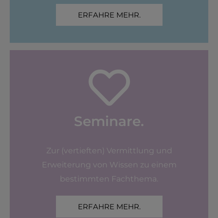
ERFAHRE MEHR.
Seminare.
Zur (vertieften) Vermittlung und
Erweiterung von Wissen zu einem
bestimmten Fachthema.
ERFAHRE MEHR.