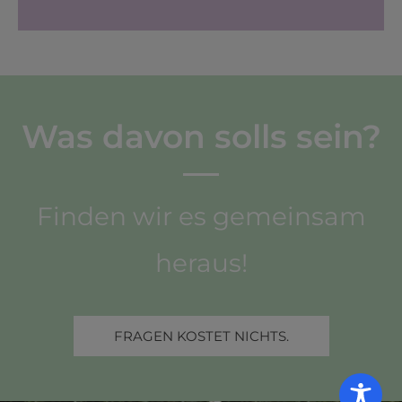
Was davon solls sein?
Finden wir es gemeinsam
heraus!
FRAGEN KOSTET NICHTS.