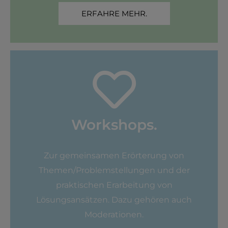
ERFAHRE MEHR.
Workshops.
Zur gemeinsamen Erörterung von
Themen/Problemstellungen und der
praktischen Erarbeitung von
Lösungsansätzen. Dazu gehören auch
Moderationen.