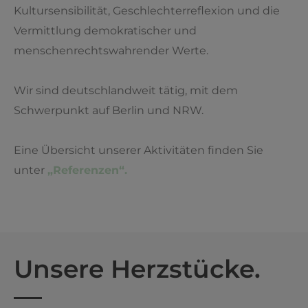
Kultursensibilität, Geschlechterreflexion und die
Vermittlung demokratischer und
menschenrechtswahrender Werte.
Wir sind deutschlandweit tätig, mit dem
Schwerpunkt auf Berlin und NRW.
Eine Übersicht unserer Aktivitäten finden Sie
unter
„Referenzen“.
Unsere Herzstücke.