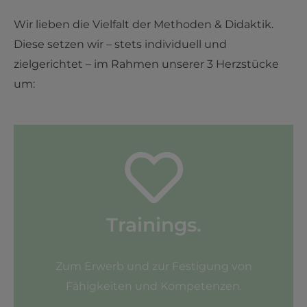
Wir lieben die Vielfalt der Methoden & Didaktik.
Diese setzen wir – stets individuell und
zielgerichtet – im Rahmen unserer 3 Herzstücke
um:
Trainings.
Zum Erwerb und zur Festigung von
Fähigkeiten und Kompetenzen.