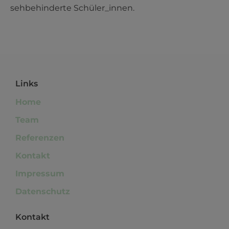
sehbehinderte Schüler_innen.
Links
Home
Team
Referenzen
Kontakt
Impressum
Datenschutz
Kontakt