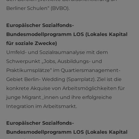
Berliner Schulen“ (BVBO).
Europäischer Sozialfonds-
Bundesmodellprogramm LOS (Lokales Kapital
für soziale Zwecke)
Umfeld- und Sozialraumanalyse mit dem
Schwerpunkt „Jobs, Ausbildungs- und
Praktikumsplätze“ im Quartiersmanagement-
Gebiet Berlin- Wedding (Sparrplatz). Ziel ist die
konkrete Akquise von Arbeitsmöglichkeiten für
junge Migrant_innen und ihre erfolgreiche
Integration im Arbeitsmarkt.
Europäischer Sozialfonds-
Bundesmodellprogramm LOS (Lokales Kapital