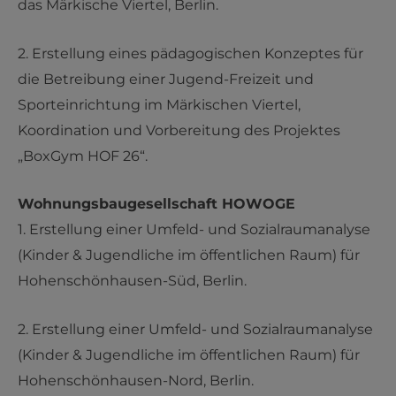
das Märkische Viertel, Berlin.
2. Erstellung eines pädagogischen Konzeptes für
die Betreibung einer Jugend-Freizeit und
Sporteinrichtung im Märkischen Viertel,
Koordination und Vorbereitung des Projektes
„BoxGym HOF 26“.
Wohnungsbaugesellschaft HOWOGE
1. Erstellung einer Umfeld- und Sozialraumanalyse
(Kinder & Jugendliche im öffentlichen Raum) für
Hohenschönhausen-Süd, Berlin.
2. Erstellung einer Umfeld- und Sozialraumanalyse
(Kinder & Jugendliche im öffentlichen Raum) für
Hohenschönhausen-Nord, Berlin.