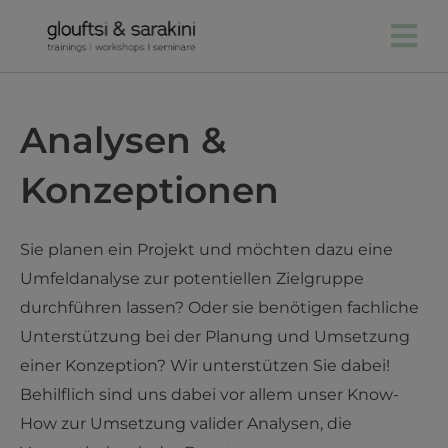
Zum
Inhalt
springen
Analysen &
Konzeptionen
Sie planen ein Projekt und möchten dazu eine
Umfeldanalyse zur potentiellen Zielgruppe
durchführen lassen? Oder sie benötigen fachliche
Unterstützung bei der Planung und Umsetzung
einer Konzeption? Wir unterstützen Sie dabei!
Behilflich sind uns dabei vor allem unser Know-
How zur Umsetzung valider Analysen, die