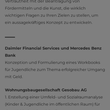
Vertrautheit mit der Beantragung von
Fördermitteln und die Kunst, die wirklich
wichtigen Fragen zu Ihren Zielen zu stellen, um
ein aussagekräftiges Konzept zu entwickeln.
Daimler Financial Services und Mercedes Benz
Bank
Konzeption und Formulierung eines Workbooks
für Jugendliche zum Thema erfolgreicher Umgang
mit Geld.
Wohnungsbaugesellschaft Gesobau AG
1. Erstellung einer Umfeld- und Sozialraumanalyse
(Kinder & Jugendliche im öffentlichen Raum) für