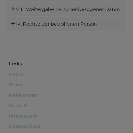
VIII. Weitergabe personenbezogener Daten
IX. Rechte der betroffenen Person
Links
Home
Team
Referenzen
Kontakt
Impressum
Datenschutz