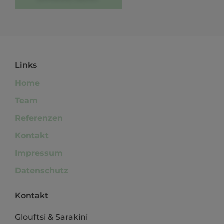
Links
Home
Team
Referenzen
Kontakt
Impressum
Datenschutz
Kontakt
Glouftsi & Sarakini