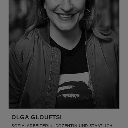
OLGA GLOUFTSI
SOZIALARBEITERIN, DOZENTIN UND STAATLICH