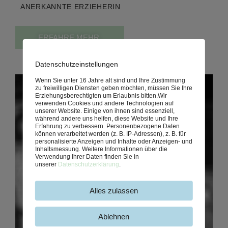
ANERKANNTE ERZIEHERIN
ERFAHRE MEHR.
Datenschutzeinstellungen
Wenn Sie unter 16 Jahre alt sind und Ihre Zustimmung
zu freiwilligen Diensten geben möchten, müssen Sie Ihre
Erziehungsberechtigten um Erlaubnis bitten.
Wir
verwenden Cookies und andere Technologien auf
unserer Website. Einige von ihnen sind essenziell,
während andere uns helfen, diese Website und Ihre
Erfahrung zu verbessern.
Personenbezogene Daten
können verarbeitet werden (z. B. IP-Adressen), z. B. für
personalisierte Anzeigen und Inhalte oder Anzeigen- und
Inhaltsmessung.
Weitere Informationen über die
Verwendung Ihrer Daten finden Sie in
unserer
Datenschutzerklärung
.
Alles zulassen
Ablehnen